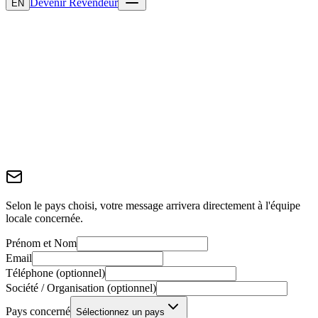
Devenir Revendeur
EN
Selon le pays choisi, votre message arrivera directement à l'équipe
locale concernée.
Prénom et Nom
Email
Téléphone (optionnel)
Société / Organisation (optionnel)
Pays concerné
Sélectionnez un pays