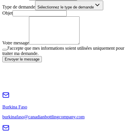
Type de demande
Sélectionnez le type de demande
Objet
Votre message
J'accepte que mes informations soient utilisées uniquement pour
traiter ma demande.
Envoyer le message
Burkina Faso
burkinafaso@canadianbottlingcompany.com