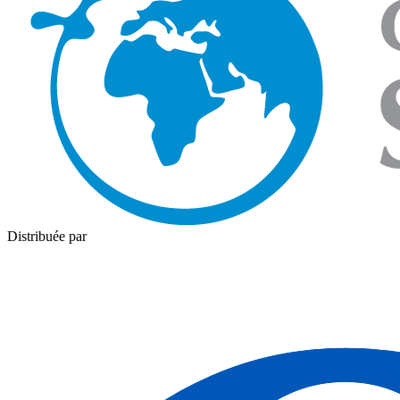
Distribuée par