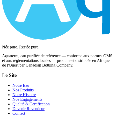
Née pure. Restée pure.
Aquaterra, eau purifiée de référence — conforme aux normes OMS
et aux réglementations locales — produite et distribuée en Afrique
de l'Ouest par Canadian Bottling Company.
Le Site
Notre Eau
Nos Produits
Notre Histoire
Nos Engagements
Qualité & Certification
Devenir Revendeur
Contact