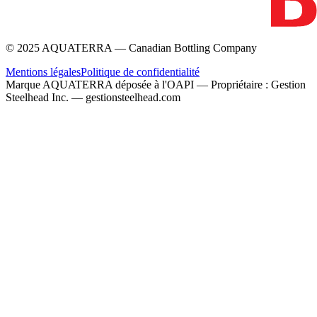
© 2025 AQUATERRA — Canadian Bottling Company
Mentions légales
Politique de confidentialité
Marque AQUATERRA déposée à l'OAPI — Propriétaire : Gestion
Steelhead Inc. — gestionsteelhead.com