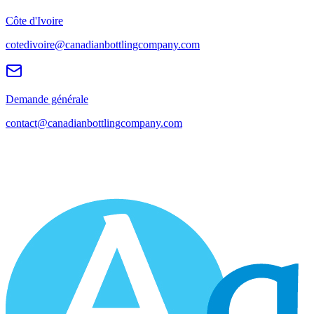
Côte d'Ivoire
cotedivoire@canadianbottlingcompany.com
Demande générale
contact@canadianbottlingcompany.com