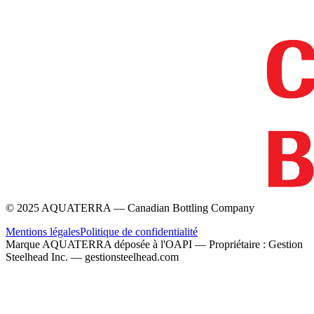
© 2025 AQUATERRA — Canadian Bottling Company
Mentions légales
Politique de confidentialité
Marque AQUATERRA déposée à l'OAPI — Propriétaire : Gestion
Steelhead Inc. — gestionsteelhead.com