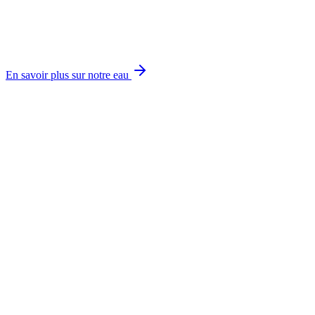
En savoir plus sur notre eau