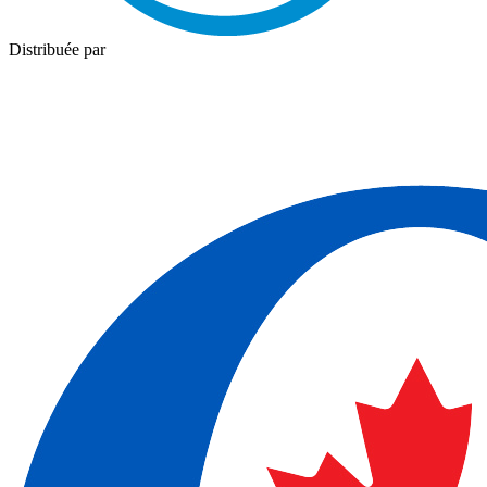
Distribuée par