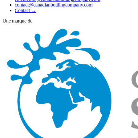
contact@canadianbottlingcompany.com
Contact
→
Une marque de